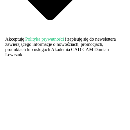
Akceptuję
Polityka prywatności
i zapisuję się do newslettera
zawierającego informacje o nowościach, promocjach,
produktach lub usługach Akademia CAD CAM Damian
Lewczuk