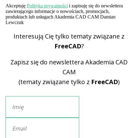
Akceptuję
Polityka prywatności
i zapisuję się do newslettera
zawierającego informacje o nowościach, promocjach,
produktach lub usługach Akademia CAD CAM Damian
Lewczuk
Interesują Cię tylko tematy związane z
FreeCAD
?
Zapisz się do newslettera Akademia CAD
CAM
(tematy związane tylko z
FreeCAD
)