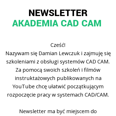
NEWSLETTER
AKADEMIA CAD CAM
Cześć!
Nazywam się Damian Lewczuk i zajmuję się
szkoleniami z obsługi systemów CAD CAM.
Za pomocą swoich szkoleń i filmów
instruktażowych publikowanych na
YouTube chcę ułatwić początkującym
rozpoczęcie pracy w systemach CAD/CAM.
Newsletter ma być miejscem do