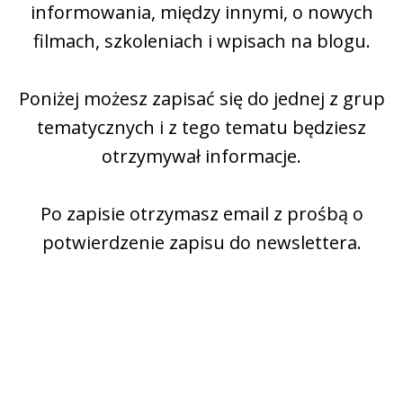
informowania, między innymi, o nowych
filmach, szkoleniach i wpisach na blogu.
Poniżej możesz zapisać się do jednej z grup
tematycznych i z tego tematu będziesz
otrzymywał informacje.
Po zapisie otrzymasz email z prośbą o
potwierdzenie zapisu do newslettera.