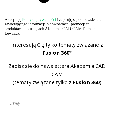
Akceptuję
Polityka prywatności
i zapisuję się do newslettera
zawierającego informacje o nowościach, promocjach,
produktach lub usługach Akademia CAD CAM Damian
Lewczuk
Interesują Cię tylko tematy związane z
Fusion 360
?
Zapisz się do newslettera Akademia CAD
CAM
(tematy związane tylko z
Fusion 360
)