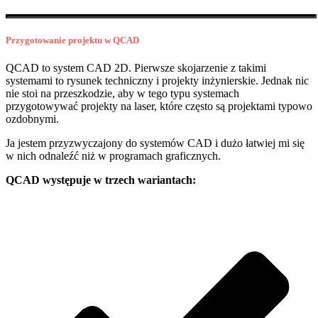
Przygotowanie projektu w QCAD
QCAD to system CAD 2D. Pierwsze skojarzenie z takimi
systemami to rysunek techniczny i projekty inżynierskie. Jednak nic
nie stoi na przeszkodzie, aby w tego typu systemach
przygotowywać projekty na laser, które często są projektami typowo
ozdobnymi.
Ja jestem przyzwyczajony do systemów CAD i dużo łatwiej mi się
w nich odnaleźć niż w programach graficznych.
QCAD występuje w trzech wariantach: