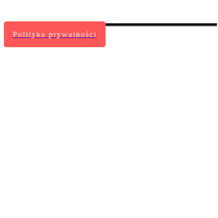
Polityka prywatności