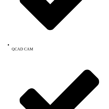
QCAD CAM