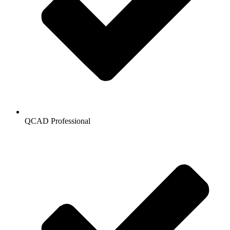
QCAD Professional