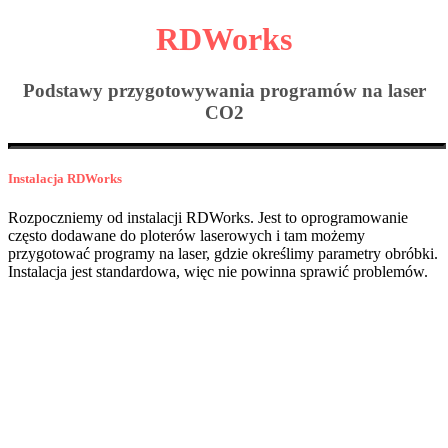
RDWorks
Podstawy przygotowywania programów na laser
CO2
Instalacja RDWorks
Rozpoczniemy od instalacji RDWorks. Jest to oprogramowanie
często dodawane do ploterów laserowych i tam możemy
przygotować programy na laser, gdzie określimy parametry obróbki.
Instalacja jest standardowa, więc nie powinna sprawić problemów.