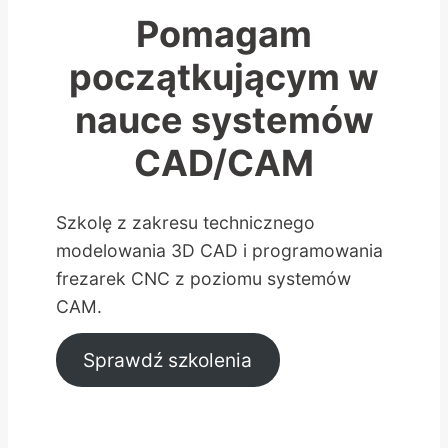
Pomagam
początkującym w
nauce systemów
CAD/CAM
Szkolę z zakresu technicznego
modelowania 3D CAD i programowania
frezarek CNC z poziomu systemów
CAM.
Sprawdź szkolenia