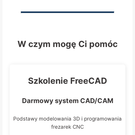
W czym mogę Ci pomóc
Szkolenie FreeCAD
Darmowy system CAD/CAM
Podstawy modelowania 3D i programowania
frezarek CNC