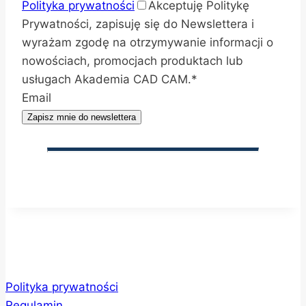
Polityka prywatności
Akceptuję Politykę
Prywatności, zapisuję się do Newslettera i
wyrażam zgodę na otrzymywanie informacji o
nowościach, promocjach produktach lub
usługach Akademia CAD CAM.
*
Email
Zapisz mnie do newslettera
Polityka prywatności
Regulamin